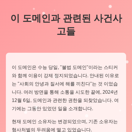
이 도메인과 관련된 사건사
고들
이 도메인은 수능 당일, "불법 도메인"이라는 스티커
와 함께 이용이 강제 정지되었습니다. 안내된 이유로
는 "사회의 안녕과 질서에 해를 끼친다"는 것 이었습
니다. 여러 방면을 통해 소통을 시도한 끝에, 2024년
12월 6일, 도메인과 관련한 권한을 되찾았습니다. 여
기에는 그동안 있었던 일을 소개합니다.
현재 도메인 소유자는 변경되었으며, 기존 소유자는
형사처벌의 두려움에 떨고 있었습니다.