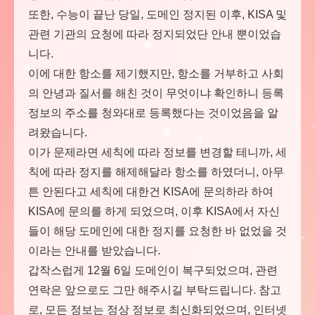
또한, 수능이 끝난 당일, 도메인 정지된 이후, KISA 및
관련 기관의 요청에 따라 정지되었단 안내 뿐이었습
니다.
이에 대한 항소를 제기했지만, 항소를 거부하고 사회
의 안녕과 질서를 해친 것이 무엇이냐 확인하니 등록
정보의 주소를 청와대로 등록했다는 것이었음을 알
려왔습니다.
이가 문제라면 세칙에 따라 정보를 변경할 테니까, 세
칙에 따라 정지를 해제해달라 항소를 하였더니, 아무
튼 안된다고 세칙에 대한건 KISA에 문의하라 하여
KISA에 문의를 하게 되었으며, 이후 KISA에서 자신
들이 해당 도메인에 대한 정지를 요청한 바 없었을 것
이라는 안내를 받았습니다.
갑작스럽게 12월 6일 도메인이 복구되었으며, 관련
연락은 앞으로도 그만 해주시길 부탁드립니다. 참고
로, 모든 정보는 정상 정보로 최신화되었으며, 인터넷